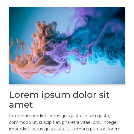
Lorem ipsum dolor sit
amet
Integer imperdiet lectus quis justo. In sem justo,
commodo ut, suscipit at, pharetra vitae, orci. Integer
imperdiet lectus quis justo. Ut tempus purus at lorem.